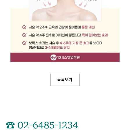
목록보기
☎
02-6485-1234